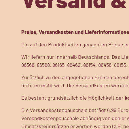
Preise, Versandkosten und Lieferinformation
Die auf den Produktseiten genannten Preise en
Wir liefern nur innerhalb Deutschlands. Das Lie
86368, 86568, 86165, 86462, 86154, 86456, 86153, 
Zusätzlich zu den angegebenen Preisen berech
nicht erreicht wird. Die Versandkosten werden
Es besteht grundsätzlich die Möglichkeit der
k
Die Versandkostenpauschale beträgt 6,99 Euro
Versandkostenpauschale abhängig von den erw
Umsatzsteuersätzen erworben werden (z.B. be