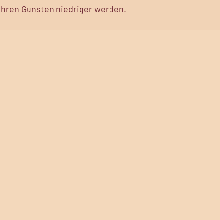
 Ihren Gunsten niedriger werden.