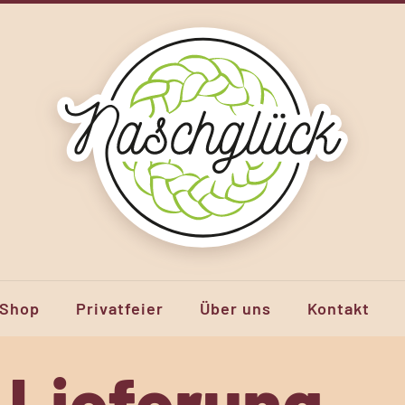
Shop
Privatfeier
Über uns
Kontakt
 Lieferung