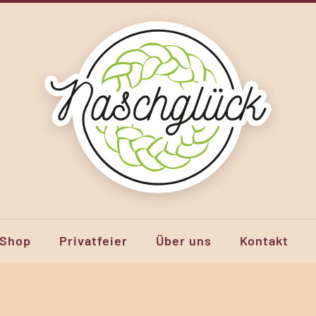
Shop
Privatfeier
Über uns
Kontakt