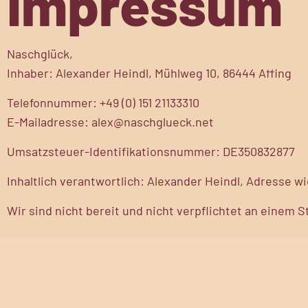
Impressum
Naschglück,
Inhaber: Alexander Heindl, Mühlweg 10, 86444 Affing
Telefonnummer: +49 (0) 151 21133310
E-Mailadresse: alex@naschglueck.net
Umsatzsteuer-Identifikationsnummer: DE350832877
Inhaltlich verantwortlich: Alexander Heindl, Adresse w
Wir sind nicht bereit und nicht verpflichtet an einem 