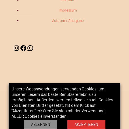
Impressum
Zutaten / Allergene
Unsere Webanwendungen verwenden Cookies, um
unseren Lesern das beste Benutzererlebnis zu
ermöglichen. Außerdem werden teilweise auch Cookies
von Diensten Dritter gesetzt. Mit dem Klick auf
"Akzeptieren" erklären Sie sich mit der Verwendung
© 2026 Naschglück
ALLER Cookies einverstanden.
ABLEHNEN
AKZEPTIEREN