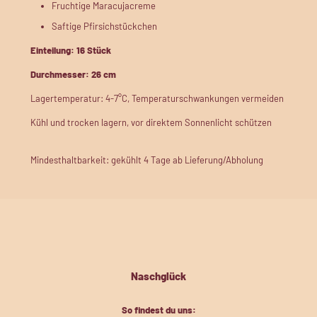
Fruchtige Maracujacreme
Saftige Pfirsichstückchen
Einteilung: 16 Stück
Durchmesser: 26 cm
Lagertemperatur: 4-7°C, Temperaturschwankungen vermeiden
Kühl und trocken lagern, vor direktem Sonnenlicht schützen
Mindesthaltbarkeit: gekühlt 4 Tage ab Lieferung/Abholung
Naschglück
So findest du uns: